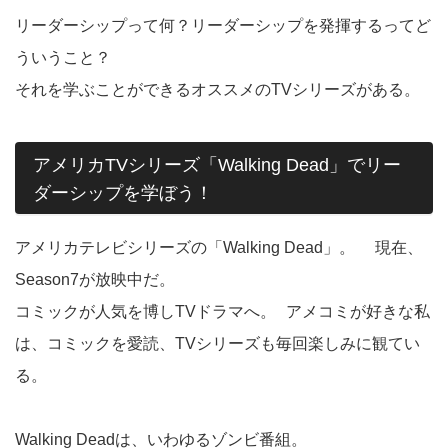
リーダーシップって何？リーダーシップを発揮するってど
ういうこと？
それを学ぶことができるオススメのTVシリーズがある。
アメリカTVシリーズ「Walking Dead」でリー
ダーシップを学ぼう！
アメリカテレビシリーズの「Walking Dead」。 現在、
Season7が放映中だ。
コミックが人気を博しTVドラマへ。 アメコミが好きな私
は、コミックを愛読、TVシリーズも毎回楽しみに観てい
る。
Walking Deadは、いわゆるゾンビ番組。