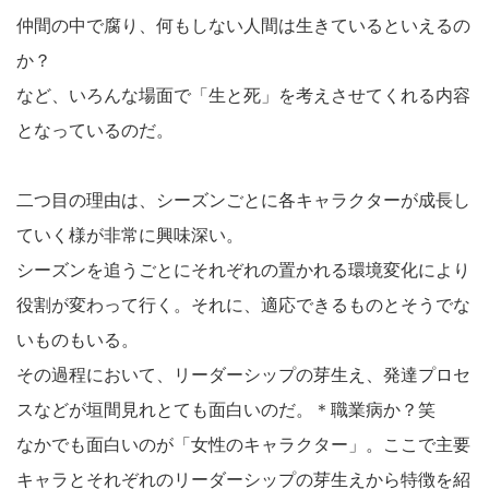
仲間の中で腐り、何もしない人間は生きているといえるの
か？
など、いろんな場面で「生と死」を考えさせてくれる内容
となっているのだ。
二つ目の理由は、シーズンごとに各キャラクターが成長し
ていく様が非常に興味深い。
シーズンを追うごとにそれぞれの置かれる環境変化により
役割が変わって行く。それに、適応できるものとそうでな
いものもいる。
その過程において、リーダーシップの芽生え、発達プロセ
スなどが垣間見れとても面白いのだ。＊職業病か？笑
なかでも面白いのが「女性のキャラクター」。ここで主要
キャラとそれぞれのリーダーシップの芽生えから特徴を紹