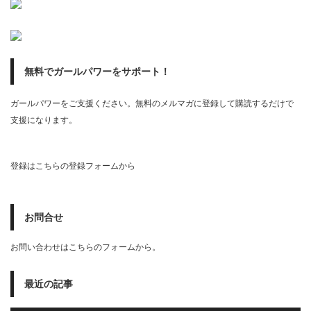
無料でガールパワーをサポート！
ガールパワーをご支援ください。無料のメルマガに登録して購読するだけで
支援になります。
登録はこちらの登録フォームから
お問合せ
お問い合わせはこちらのフォームから。
最近の記事