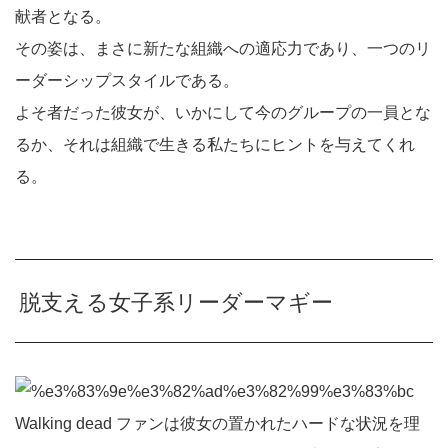
献者となる。
その姿は、まさに新たな組織への適応力であり、一つのリ
ーダーシップスタイルである。
よそ者だった彼女が、いかにして今のグループの一員とな
るか、それは組織で生きる私たちにヒントを与えてくれ
る。
脱支える女子系リーダーマギー
Walking dead ファンは彼女の置かれたハードな状況を理