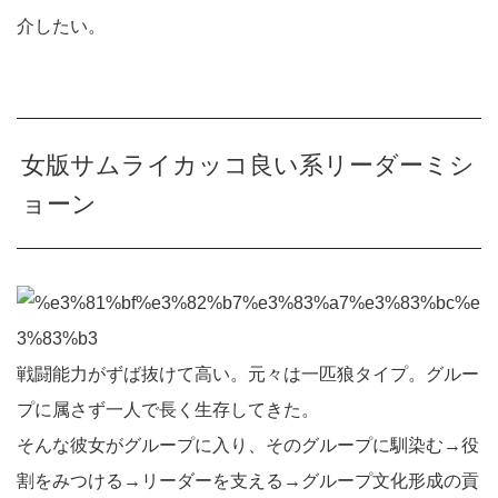
介したい。
女版サムライカッコ良い系リーダーミシ
ョーン
戦闘能力がずば抜けて高い。元々は一匹狼タイプ。グルー
プに属さず一人で長く生存してきた。
そんな彼女がグループに入り、そのグループに馴染む→役
割をみつける→リーダーを支える→グループ文化形成の貢