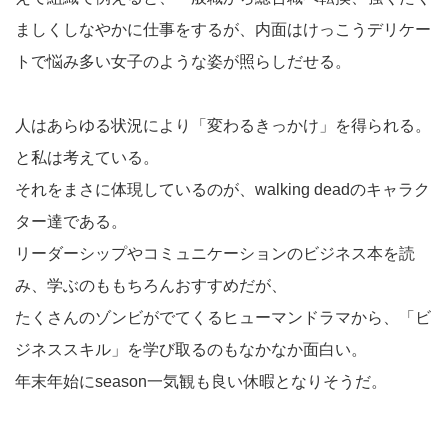
ましくしなやかに仕事をするが、内面はけっこうデリケー
トで悩み多い女子のような姿が照らしだせる。
人はあらゆる状況により「変わるきっかけ」を得られる。
と私は考えている。
それをまさに体現しているのが、walking deadのキャラク
ター達である。
リーダーシップやコミュニケーションのビジネス本を読
み、学ぶのももちろんおすすめだが、
たくさんのゾンビがでてくるヒューマンドラマから、「ビ
ジネススキル」を学び取るのもなかなか面白い。
年末年始にseason一気観も良い休暇となりそうだ。