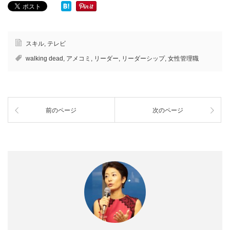
スキル
,
テレビ
walking dead
,
アメコミ
,
リーダー
,
リーダーシップ
,
女性管理職
前のページ
次のページ