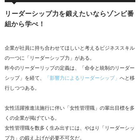
リーダーシップ力を鍛えたいならゾンビ番
組から学べ！
企業が社員に持ち合わせてほしいと考えるビジネススキル
の一つに「リーダーシップ力」がある。
昨今のリーダーリップの定義は、「命令と統制のリーダー
シップ」を経て、
「影響力によるリーダーシップ」
へと移
行しつつある。
女性活躍推進法施行に伴い「女性管理職」の輩出目標を多
くの企業が掲げている。
女性管理職を数多く生み出すには、やはり「リーダーシッ
プ力」の鍛え上げが必要不可欠だ。