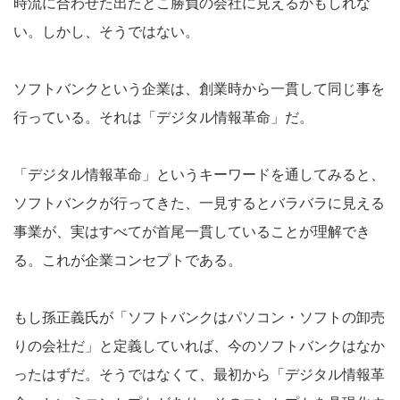
時流に合わせた出たとこ勝負の会社に見えるかもしれな
い。しかし、そうではない。
ソフトバンクという企業は、創業時から一貫して同じ事を
行っている。それは「デジタル情報革命」だ。
「デジタル情報革命」というキーワードを通してみると、
ソフトバンクが行ってきた、一見するとバラバラに見える
事業が、実はすべてが首尾一貫していることが理解でき
る。これが企業コンセプトである。
もし孫正義氏が「ソフトバンクはパソコン・ソフトの卸売
りの会社だ」と定義していれば、今のソフトバンクはなか
ったはずだ。そうではなくて、最初から「デジタル情報革