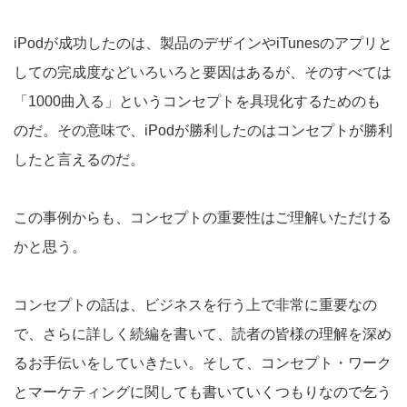
iPodが成功したのは、製品のデザインやiTunesのアプリと
しての完成度などいろいろと要因はあるが、そのすべては
「1000曲入る」というコンセプトを具現化するためのも
のだ。その意味で、iPodが勝利したのはコンセプトが勝利
したと言えるのだ。
この事例からも、コンセプトの重要性はご理解いただける
かと思う。
コンセプトの話は、ビジネスを行う上で非常に重要なの
で、さらに詳しく続編を書いて、読者の皆様の理解を深め
るお手伝いをしていきたい。そして、コンセプト・ワーク
とマーケティングに関しても書いていくつもりなので乞う