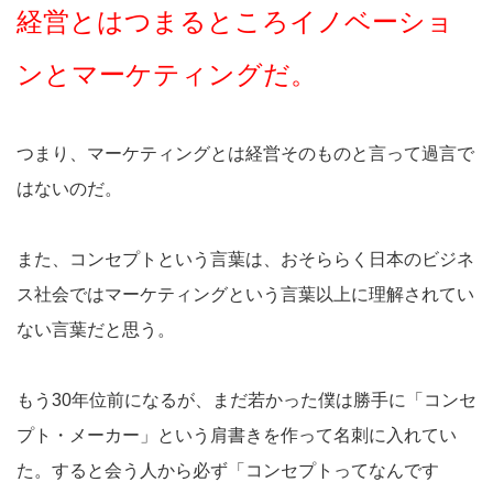
経営とはつまるところイノベーショ
ンとマーケティングだ。
つまり、マーケティングとは経営そのものと言って過言で
はないのだ。
また、コンセプトという言葉は、おそららく日本のビジネ
ス社会ではマーケティングという言葉以上に理解されてい
ない言葉だと思う。
もう30年位前になるが、まだ若かった僕は勝手に「コンセ
プト・メーカー」という肩書きを作って名刺に入れてい
た。すると会う人から必ず「コンセプトってなんです