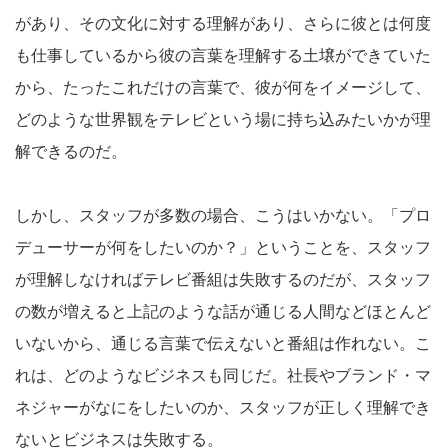
があり、その文化に対する理解があり、さらに彼とは何度
も仕事しているから彼の言葉を理解する土壌ができていた
から、たったこれだけの言葉で、彼が何をイメージして、
どのような世界観をテレビという場に持ち込みたいかが理
解できるのだ。
しかし、スタッフが多数の場合、こうはいかない。「プロ
デューサーが何をしたいのか？」ということを、スタッフ
が理解しなければテレビ番組は失敗するのだが、スタッフ
の数が増えると上記のような話が通じる人間などほとんど
いないから、通じる言葉で伝えないと番組は作れない。こ
れは、どのようなビジネスも同じだ。社長やブランド・マ
ネジャーがなにをしたいのか、スタッフが正しく理解でき
ないとビジネスは失敗する。