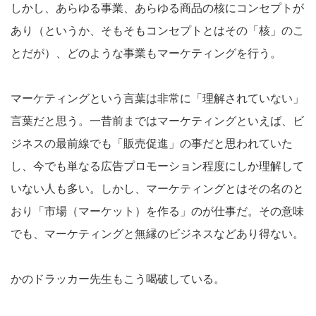
しかし、あらゆる事業、あらゆる商品の核にコンセプトが
あり（というか、そもそもコンセプトとはその「核」のこ
とだが）、どのような事業もマーケティングを行う。
マーケティングという言葉は非常に「理解されていない」
言葉だと思う。一昔前まではマーケティングといえば、ビ
ジネスの最前線でも「販売促進」の事だと思われていた
し、今でも単なる広告プロモーション程度にしか理解して
いない人も多い。しかし、マーケティングとはその名のと
おり「市場（マーケット）を作る」のが仕事だ。その意味
でも、マーケティングと無縁のビジネスなどあり得ない。
かのドラッカー先生もこう喝破している。