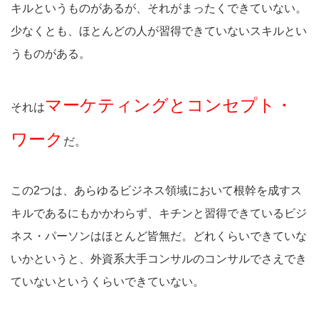
キルというものがあるが、それがまったくできていない。
少なくとも、ほとんどの人が習得できていないスキルとい
うものがある。
マーケティングとコンセプト・
それは
ワーク
だ。
この2つは、あらゆるビジネス領域において根幹を成すス
キルであるにもかかわらず、キチンと習得できているビジ
ネス・パーソンはほとんど皆無だ。どれくらいできていな
いかというと、外資系大手コンサルのコンサルでさえでき
ていないというくらいできていない。