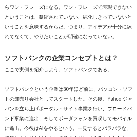
らワン・フレーズになる。ワン・フレーズで表現できない
ということは、凝縮されていない、純化しきっていないと
いうことを意味するからだ。つまり、アイデアが十分に練
れてなくて、やりたいことが明確になっていない。
ソフトバンクの企業コンセプトとは？
ここで実例を紹介しよう。ソフトバンクである。
ソフトバンクという企業は30年ほど前に、パソコン・ソフ
トの卸売り会社としてスタートした。その後、Yahoo!ジャ
パンを立ち上げポータル・サイト事業を行い、ブロードバ
ンド事業に進出、そしてボーダフォンを買収してモバイル
に進出。今後はAIをやるという。一見するとバラバラな、