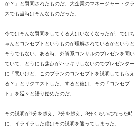
か？」と質問されたものだ。大企業のマネージャー・クラ
スでも当時はそんなものだった。
今ではそんな質問をしてくる人はいなくなったが、ではち
ゃんとコンセプトというものが理解されているかというと
そうでもない。ある時、外資系コンサルのプレゼンを聞い
ていて、どうにも焦点がハッキリしないのでプレゼンター
に「悪いけど、このプランのコンセプトを説明してもらえ
る？」とリクエストした。すると彼は、その「コンセプ
ト」を延々と語り始めたのだ。
その説明が1分を超え、2分を超え、3分くらいになった時
に、イライラした僕はその説明を遮ってしまった。