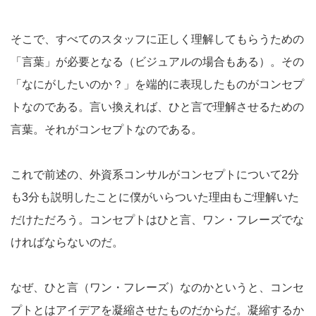
そこで、すべてのスタッフに正しく理解してもらうための
「言葉」が必要となる（ビジュアルの場合もある）。その
「なにがしたいのか？」を端的に表現したものがコンセプ
トなのである。言い換えれば、ひと言で理解させるための
言葉。それがコンセプトなのである。
これで前述の、外資系コンサルがコンセプトについて2分
も3分も説明したことに僕がいらついた理由もご理解いた
だけただろう。コンセプトはひと言、ワン・フレーズでな
ければならないのだ。
なぜ、ひと言（ワン・フレーズ）なのかというと、コンセ
プトとはアイデアを凝縮させたものだからだ。凝縮するか