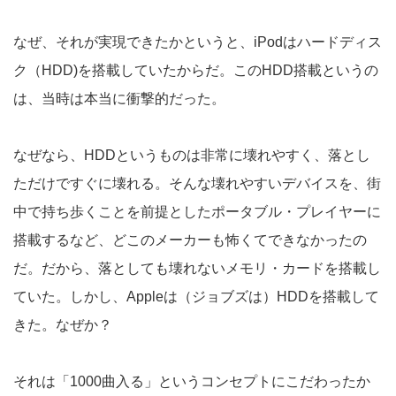
なぜ、それが実現できたかというと、iPodはハードディス
ク（HDD)を搭載していたからだ。このHDD搭載というの
は、当時は本当に衝撃的だった。
なぜなら、HDDというものは非常に壊れやすく、落とし
ただけですぐに壊れる。そんな壊れやすいデバイスを、街
中で持ち歩くことを前提としたポータブル・プレイヤーに
搭載するなど、どこのメーカーも怖くてできなかったの
だ。だから、落としても壊れないメモリ・カードを搭載し
ていた。しかし、Appleは（ジョブズは）HDDを搭載して
きた。なぜか？
それは「1000曲入る」というコンセプトにこだわったか