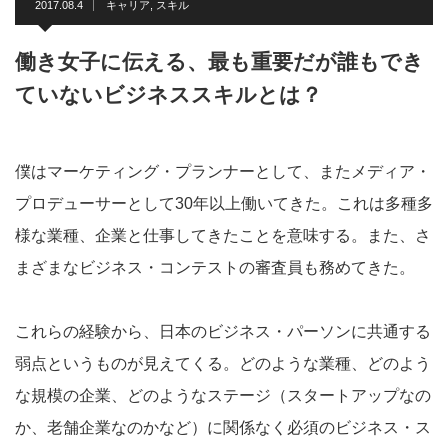
2017.08.4
キャリア
,
スキル
働き女子に伝える、最も重要だが誰もでき
ていないビジネススキルとは？
僕はマーケティング・プランナーとして、またメディア・
プロデューサーとして30年以上働いてきた。これは多種多
様な業種、企業と仕事してきたことを意味する。また、さ
まざまなビジネス・コンテストの審査員も務めてきた。
これらの経験から、日本のビジネス・パーソンに共通する
弱点というものが見えてくる。どのような業種、どのよう
な規模の企業、どのようなステージ（スタートアップなの
か、老舗企業なのかなど）に関係なく必須のビジネス・ス