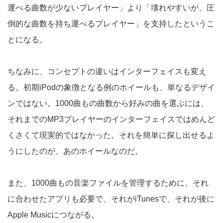
運べる曲数が少ないプレイヤー」より「壊れやすいが、圧
倒的な曲数を持ち運べるプレイヤー」を支持したというこ
とになる。
ちなみに、コンセプトの違いはインターフェイスも変え
る。初期iPodの象徴となる例のホイールも、単なるデザイ
ンではない。1000曲もの曲数から好みの曲を選ぶには、
それまでのMP3プレイヤーのインターフェイスではめんど
くさくて現実的ではなかった。それを簡単に探し出せるよ
うにしたのが、あのホイールなのだ。
また、1000曲もの音楽ファイルを管理するために、それ
に合わせたアプリも必要で、それがiTunesで、それが後に
Apple Musicにつながる。