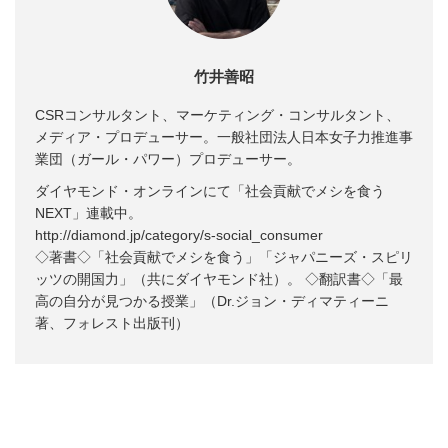
竹井善昭
CSRコンサルタント、マーケティング・コンサルタント、
メディア・プロデューサー。一般社団法人日本女子力推進事
業団（ガール・パワー）プロデューサー。
ダイヤモンド・オンラインにて「社会貢献でメシを食う
NEXT」連載中。
http://diamond.jp/category/s-social_consumer
◇著書◇「社会貢献でメシを食う」「ジャパニーズ・スピリ
ッツの開国力」（共にダイヤモンド社）。 ◇翻訳書◇「最
高の自分が見つかる授業」（Dr.ジョン・ディマティーニ
著、フォレスト出版刊）