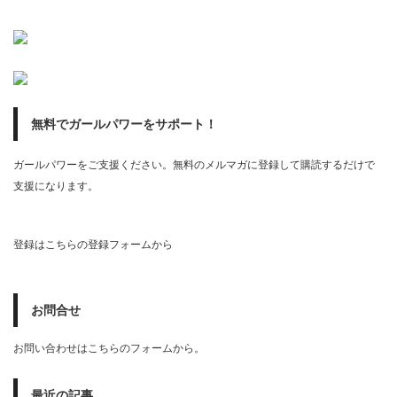
無料でガールパワーをサポート！
ガールパワーをご支援ください。無料のメルマガに登録して購読するだけで
支援になります。
登録はこちらの登録フォームから
お問合せ
お問い合わせはこちらのフォームから。
最近の記事