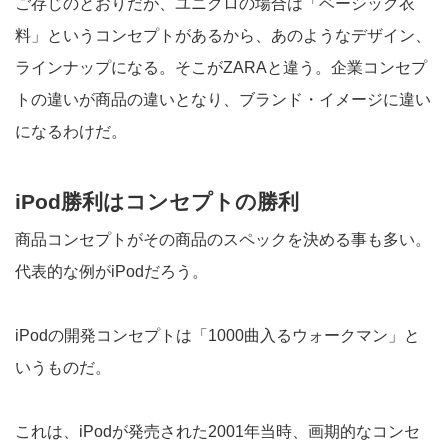
ご存じのとおりだが、ユニクロの場合は「ベーシック衣
料」というコンセプトがあるから、あのようなデザイン、
ラインナップになる。そこがZARAと違う。企業コンセプ
トの違いが商品の違いとなり、ブランド・イメージに違い
になるわけだ。
iPod勝利はコンセプトの勝利
商品コンセプトがその商品のスペックを決める事も多い。
代表的な例がiPodだろう。
iPodの開発コンセプトは「1000曲入るウォークマン」と
いうものだ。
これは、iPodが発売された2001年当時、画期的なコンセ