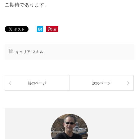
ご期待であります。
キャリア
,
スキル
前のページ
次のページ