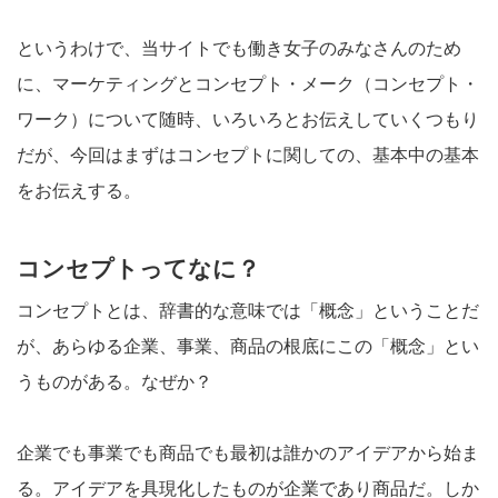
というわけで、当サイトでも働き女子のみなさんのため
に、マーケティングとコンセプト・メーク（コンセプト・
ワーク）について随時、いろいろとお伝えしていくつもり
だが、今回はまずはコンセプトに関しての、基本中の基本
をお伝えする。
コンセプトってなに？
コンセプトとは、辞書的な意味では「概念」ということだ
が、あらゆる企業、事業、商品の根底にこの「概念」とい
うものがある。なぜか？
企業でも事業でも商品でも最初は誰かのアイデアから始ま
る。アイデアを具現化したものが企業であり商品だ。しか