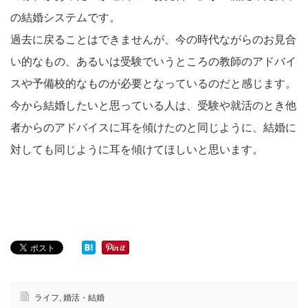
の結婚システムです。
過去に戻ることはできませんが、今の時代ながらのお見合
い的なもの、あるいは受験でいうところの教師のアドバイ
スや予備校的なものが必要となっているのだと感じます。
今から結婚したいと思っている人は、受験や就活のとき他
者からのアドバイスに耳を傾けたのと同じように、結婚に
対しても同じように耳を傾けてほしいと思います。
ライフ
,
婚活・結婚