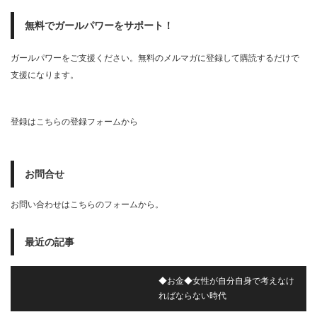
無料でガールパワーをサポート！
ガールパワーをご支援ください。無料のメルマガに登録して購読するだけで
支援になります。
登録はこちらの登録フォームから
お問合せ
お問い合わせはこちらのフォームから。
最近の記事
◆お金◆女性が自分自身で考えなけ
ればならない時代