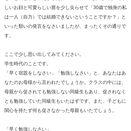
しいお顔と可愛らしい唇を少し尖らせて「30歳で独身の私
は一人（自力）では結婚できないということですか？」と
いった類いの発言をなさいましたが、まったくその通りで
す。
ここで少し思い出してみてください。
学生時代のことです。
「早く宿題をしなさい」「勉強しなさい」と、あなたはあ
なたのお母様から言われたでしょうか。クラスの中には、
母親から促されても勉強しない同級生もあり、促されなく
とも勉強していた同級生もいたはずです。また、子どもに
関心を持たず何も促さなかった母親もいたでしょう。
「早く勉強しなさい」