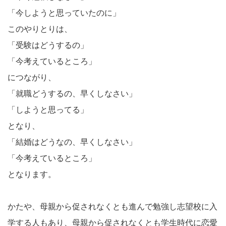
「今しようと思っていたのに」
このやりとりは、
「受験はどうするの」
「今考えているところ」
につながり、
「就職どうするの、早くしなさい」
「しようと思ってる」
となり、
「結婚はどうなの、早くしなさい」
「今考えているところ」
となります。
かたや、母親から促されなくとも進んで勉強し志望校に入
学する人もあり、母親から促されなくとも学生時代に恋愛